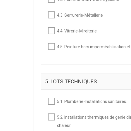
4.3. Serrurerie-Métallerie
4.4. Vitrerie-Miroiterie
4.5. Peinture hors imperméabilisation e
5. LOTS TECHNIQUES
5.1. Plomberie-Installations sanitaires.
5.2. Installations thermiques de génie 
chaleur.