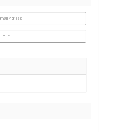
mail Adress
hone